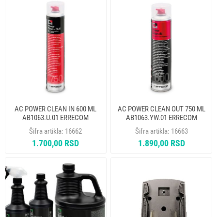
AC POWER CLEAN IN 600 ML
AC POWER CLEAN OUT 750 ML
AB1063.U.01 ERRECOM
AB1063.YW.01 ERRECOM
Šifra artikla:
16662
Šifra artikla:
16663
1.700,00 RSD
1.890,00 RSD