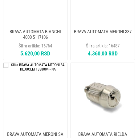
BRAVA AUTOMATA BIANCHI
BRAVA AUTOMATA MERONI 337
4000 5117106
Šifra artikla:
16764
Šifra artikla:
16487
5.620,00 RSD
4.360,00 RSD
BRAVA AUTOMATA MERONI SA
BRAVA AUTOMATA RIELDA