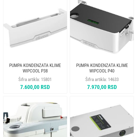
PUMPA KONDENZATA KLIME
PUMPA KONDENZATA KLIME
WIPCOOL P38
WIPCOOL P40
Šifra artikla:
15801
Šifra artikla:
14633
7.600,00 RSD
7.970,00 RSD