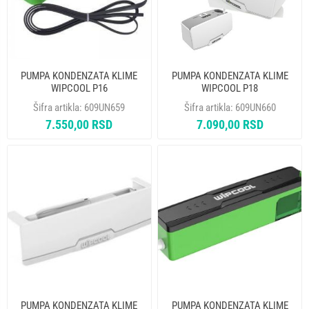
PUMPA KONDENZATA KLIME
PUMPA KONDENZATA KLIME
WIPCOOL P16
WIPCOOL P18
Šifra artikla:
609UN659
Šifra artikla:
609UN660
7.550,00 RSD
7.090,00 RSD
PUMPA KONDENZATA KLIME
PUMPA KONDENZATA KLIME