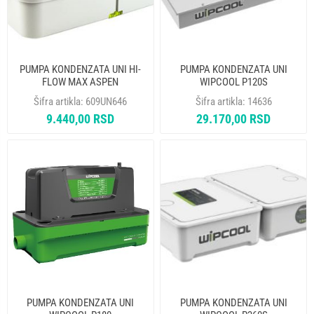
PUMPA KONDENZATA UNI HI-
PUMPA KONDENZATA UNI
FLOW MAX ASPEN
WIPCOOL P120S
Šifra artikla:
609UN646
Šifra artikla:
14636
9.440,00 RSD
29.170,00 RSD
PUMPA KONDENZATA UNI
PUMPA KONDENZATA UNI