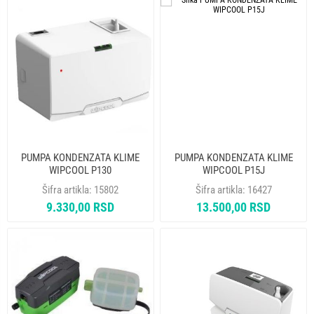
PUMPA KONDENZATA KLIME
PUMPA KONDENZATA KLIME
WIPCOOL P130
WIPCOOL P15J
Šifra artikla:
15802
Šifra artikla:
16427
9.330,00 RSD
13.500,00 RSD