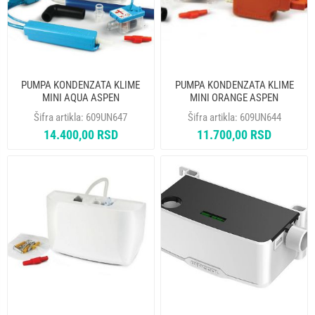
PUMPA KONDENZATA KLIME
PUMPA KONDENZATA KLIME
MINI AQUA ASPEN
MINI ORANGE ASPEN
Šifra artikla:
609UN647
Šifra artikla:
609UN644
14.400,00 RSD
11.700,00 RSD