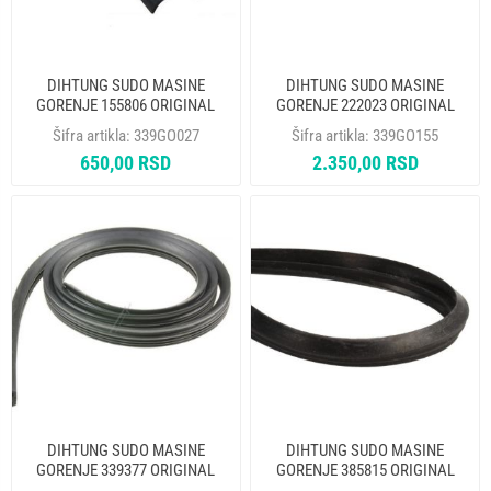
DIHTUNG SUDO MASINE
DIHTUNG SUDO MASINE
GORENJE 155806 ORIGINAL
GORENJE 222023 ORIGINAL
Šifra artikla:
339GO027
Šifra artikla:
339GO155
650,00 RSD
2.350,00 RSD
DIHTUNG SUDO MASINE
DIHTUNG SUDO MASINE
GORENJE 339377 ORIGINAL
GORENJE 385815 ORIGINAL