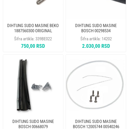
DIHTUNG SUDO MASINE BEKO
DIHTUNG SUDO MASINE
1887560300 ORIGINAL
BOSCH 00298534
Šifra artikla:
339BE022
Šifra artikla:
14202
750,00 RSD
2.030,00 RSD
DIHTUNG SUDO MASINE
DIHTUNG SUDO MASINE
BOSCH 00668079
BOSCH 12005744 00540246