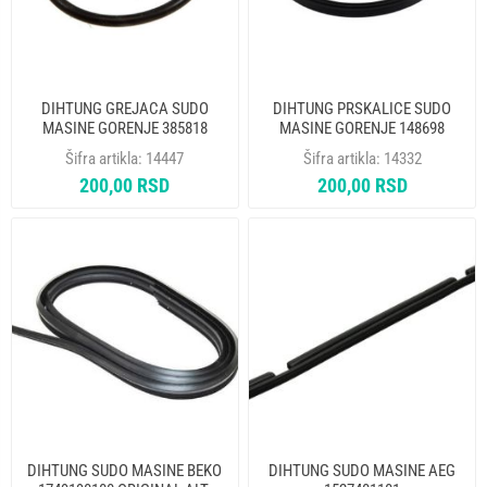
DIHTUNG GREJACA SUDO
DIHTUNG PRSKALICE SUDO
MASINE GORENJE 385818
MASINE GORENJE 148698
ORIGINAL
ORIGINAL
Šifra artikla:
14447
Šifra artikla:
14332
200,00 RSD
200,00 RSD
DIHTUNG SUDO MASINE BEKO
DIHTUNG SUDO MASINE AEG