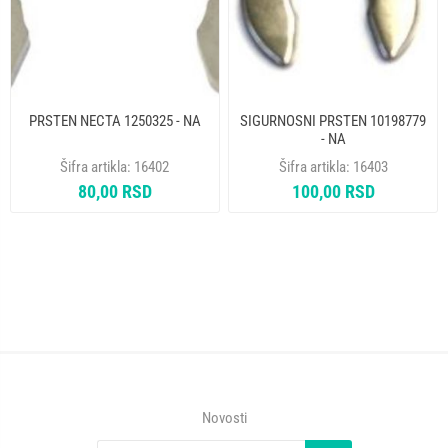
PRSTEN NECTA 1250325 - NA
SIGURNOSNI PRSTEN 10198779
- NA
Šifra artikla:
16402
Šifra artikla:
16403
80,00 RSD
100,00 RSD
Novosti