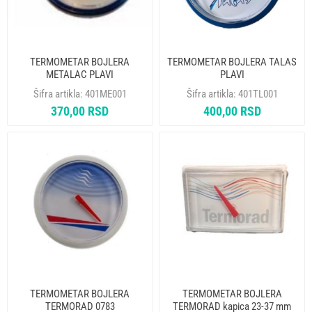
TERMOMETAR BOJLERA
TERMOMETAR BOJLERA TALAS
METALAC PLAVI
PLAVI
Šifra artikla:
401ME001
Šifra artikla:
401TL001
370,00 RSD
400,00 RSD
TERMOMETAR BOJLERA
TERMOMETAR BOJLERA
TERMORAD 0783
TERMORAD kapica 23-37 mm