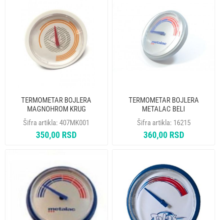
TERMOMETAR BOJLERA
TERMOMETAR BOJLERA
MAGNOHROM KRUG
METALAC BELI
Šifra artikla:
407MK001
Šifra artikla:
16215
350,00 RSD
360,00 RSD