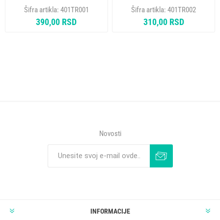
1979
Šifra artikla:
401TR001
Šifra artikla:
401TR002
390,00 RSD
310,00 RSD
Novosti
INFORMACIJE