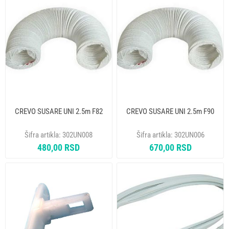
CREVO SUSARE UNI 2.5m F82
CREVO SUSARE UNI 2.5m F90
Šifra artikla:
302UN008
Šifra artikla:
302UN006
480,00 RSD
670,00 RSD