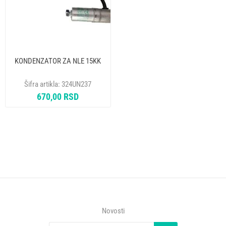
KONDENZATOR ZA NLE 15KK
Šifra artikla:
324UN237
670,00 RSD
Novosti