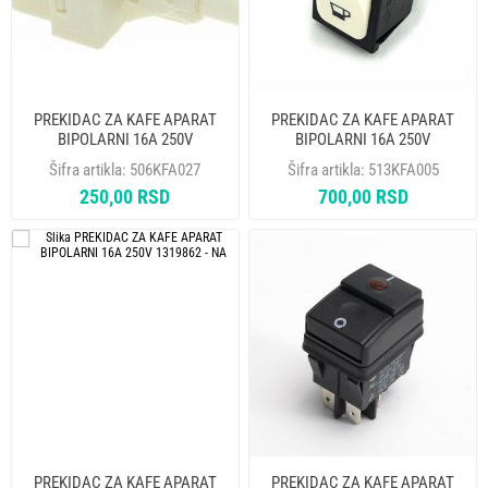
PREKIDAC ZA KAFE APARAT
PREKIDAC ZA KAFE APARAT
BIPOLARNI 16A 250V
BIPOLARNI 16A 250V
Šifra artikla:
506KFA027
Šifra artikla:
513KFA005
250,00 RSD
700,00 RSD
PREKIDAC ZA KAFE APARAT
PREKIDAC ZA KAFE APARAT