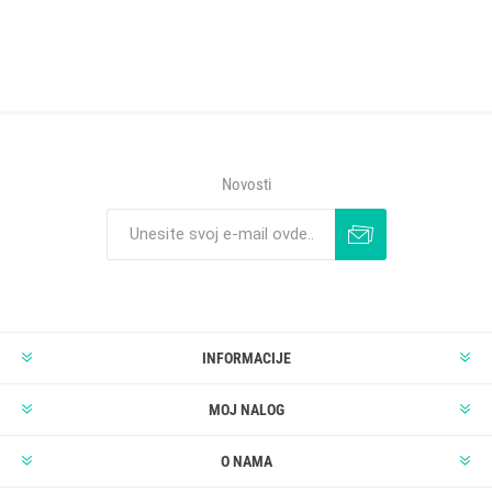
Novosti
INFORMACIJE
MOJ NALOG
O NAMA