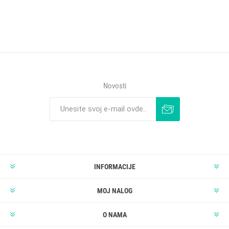
Novosti
INFORMACIJE
MOJ NALOG
O NAMA