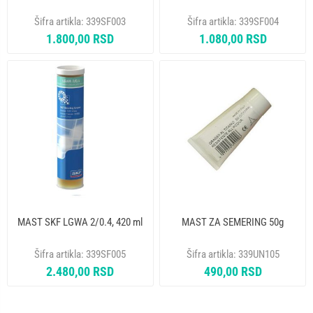
Šifra artikla:
339SF003
Šifra artikla:
339SF004
1.800,00 RSD
1.080,00 RSD
MAST SKF LGWA 2/0.4, 420 ml
MAST ZA SEMERING 50g
Šifra artikla:
339SF005
Šifra artikla:
339UN105
2.480,00 RSD
490,00 RSD