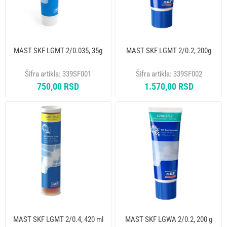
MAST SKF LGMT 2/0.035, 35g
MAST SKF LGMT 2/0.2, 200g
Šifra artikla:
339SF001
Šifra artikla:
339SF002
750,00 RSD
1.570,00 RSD
MAST SKF LGMT 2/0.4, 420 ml
MAST SKF LGWA 2/0.2, 200 g