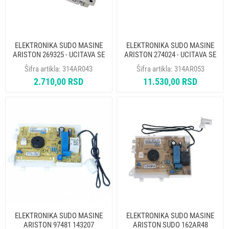
ELEKTRONIKA SUDO MASINE
ELEKTRONIKA SUDO MASINE
ARISTON 269325 - UCITAVA SE
ARISTON 274024 - UCITAVA SE
Šifra artikla:
314AR043
Šifra artikla:
314AR053
2.710,00 RSD
11.530,00 RSD
ELEKTRONIKA SUDO MASINE
ELEKTRONIKA SUDO MASINE
ARISTON 97481 143207
ARISTON SUDO 162AR48