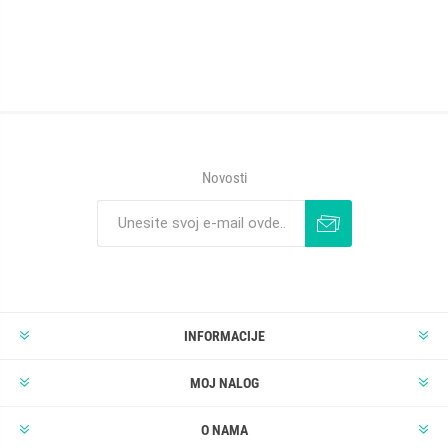
Novosti
INFORMACIJE
MOJ NALOG
O NAMA