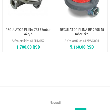
REGULATOR PLINA 753 37mbar
REGULATOR PLINA BP 2205 45
4kg/h
mbar 7kg
Šifra artikla:
412UN052
Šifra artikla:
412PSG001
1.700,00 RSD
5.160,00 RSD
Novosti