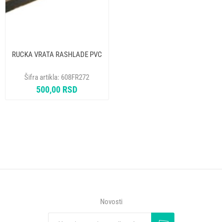
RUCKA VRATA RASHLADE PVC
Šifra artikla:
608FR272
500,00 RSD
Novosti