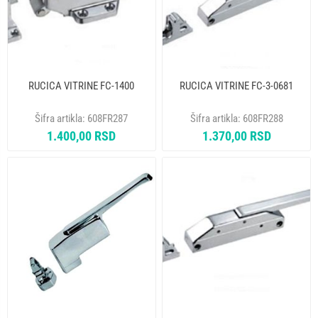
RUCICA VITRINE FC-1400
RUCICA VITRINE FC-3-0681
Šifra artikla:
608FR287
Šifra artikla:
608FR288
1.400,00 RSD
1.370,00 RSD