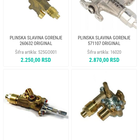
PLINSKA SLAVINA GORENJE
PLINSKA SLAVINA GORENJE
260632 ORIGINAL
571107 ORIGINAL
Šifra artikla:
525GO001
Šifra artikla:
16020
2.250,00 RSD
2.870,00 RSD