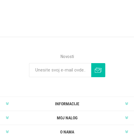
Novosti
INFORMACIJE
MOJ NALOG
O NAMA