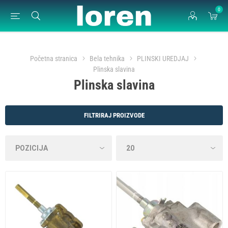
0
Početna stranica
Bela tehnika
PLINSKI UREDJAJ
Plinska slavina
Plinska slavina
FILTRIRAJ PROIZVODE