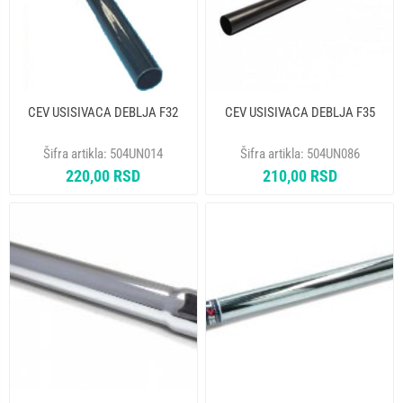
CEV USISIVACA DEBLJA F32
CEV USISIVACA DEBLJA F35
Šifra artikla:
504UN014
Šifra artikla:
504UN086
220,00 RSD
210,00 RSD