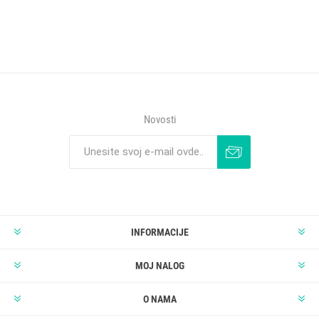
Novosti
INFORMACIJE
MOJ NALOG
O NAMA