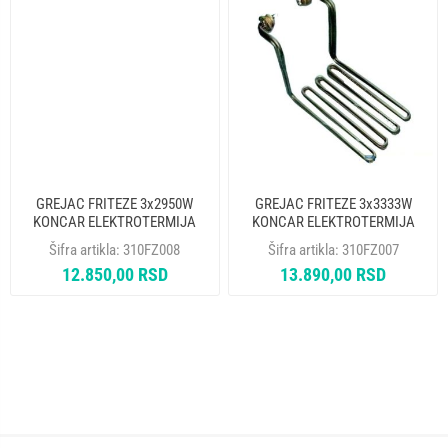
GREJAC FRITEZE 3x2950W
GREJAC FRITEZE 3x3333W
KONCAR ELEKTROTERMIJA
KONCAR ELEKTROTERMIJA
Šifra artikla:
310FZ008
Šifra artikla:
310FZ007
12.850,00 RSD
13.890,00 RSD