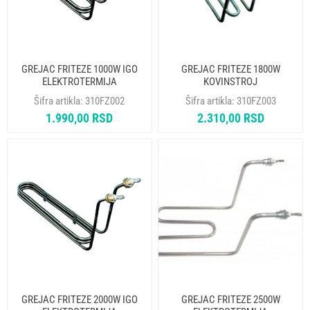
GREJAC FRITEZE 1000W IGO
GREJAC FRITEZE 1800W
ELEKTROTERMIJA
KOVINSTROJ
ELEKTROTERMIJA
Šifra artikla:
310FZ002
Šifra artikla:
310FZ003
1.990,00 RSD
2.310,00 RSD
GREJAC FRITEZE 2000W IGO
GREJAC FRITEZE 2500W