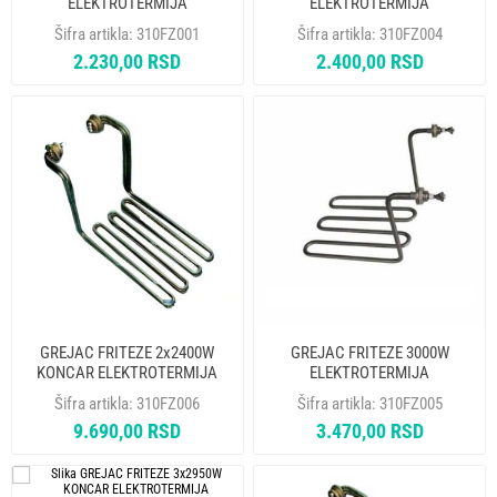
ELEKTROTERMIJA
ELEKTROTERMIJA
Šifra artikla:
310FZ001
Šifra artikla:
310FZ004
2.230,00 RSD
2.400,00 RSD
GREJAC FRITEZE 2x2400W
GREJAC FRITEZE 3000W
KONCAR ELEKTROTERMIJA
ELEKTROTERMIJA
Šifra artikla:
310FZ006
Šifra artikla:
310FZ005
9.690,00 RSD
3.470,00 RSD