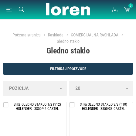
0
Početna stranica
Rashlada
KOMERCIJALNA RASHLADA
Gledno staklo
Gledno staklo
FILTRIRAJ PROIZVODE