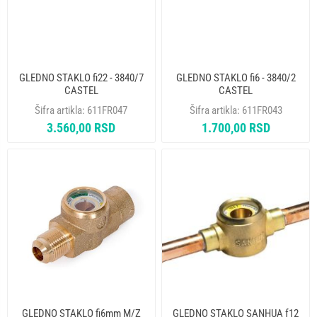
GLEDNO STAKLO fi22 - 3840/7
GLEDNO STAKLO fi6 - 3840/2
CASTEL
CASTEL
Šifra artikla:
611FR047
Šifra artikla:
611FR043
3.560,00 RSD
1.700,00 RSD
GLEDNO STAKLO fi6mm M/Z
GLEDNO STAKLO SANHUA f12