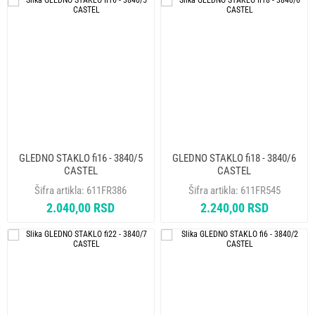
GLEDNO STAKLO fi16 - 3840/5
GLEDNO STAKLO fi18 - 3840/6
CASTEL
CASTEL
Šifra artikla:
611FR386
Šifra artikla:
611FR545
2.040,00 RSD
2.240,00 RSD