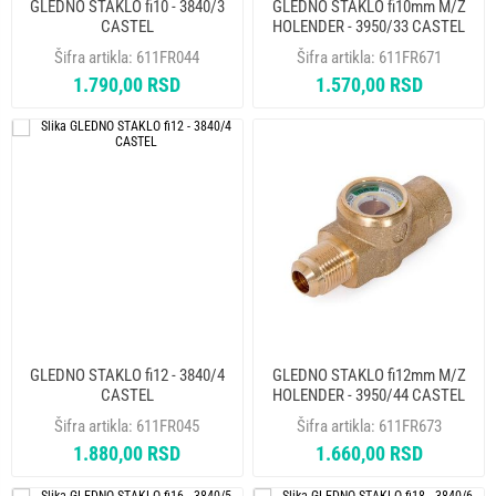
GLEDNO STAKLO fi10 - 3840/3
GLEDNO STAKLO fi10mm M/Z
CASTEL
HOLENDER - 3950/33 CASTEL
Šifra artikla:
611FR044
Šifra artikla:
611FR671
1.790,00 RSD
1.570,00 RSD
GLEDNO STAKLO fi12 - 3840/4
GLEDNO STAKLO fi12mm M/Z
CASTEL
HOLENDER - 3950/44 CASTEL
Šifra artikla:
611FR045
Šifra artikla:
611FR673
1.880,00 RSD
1.660,00 RSD