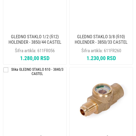
GLEDNO STAKLO 1/2 (fi12)
GLEDNO STAKLO 3/8 (fi10)
HOLENDER - 3850/44 CASTEL
HOLENDER - 3850/33 CASTEL
Šifra artikla:
611FR056
Šifra artikla:
611FR260
1.280,00 RSD
1.230,00 RSD