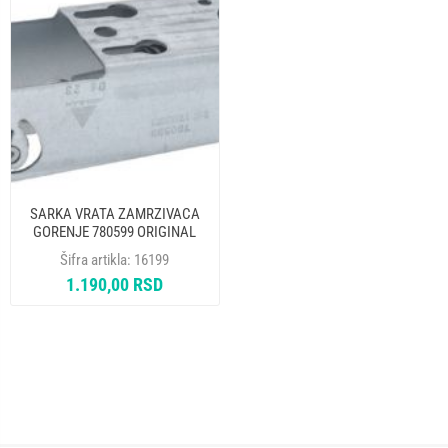
SARKA VRATA ZAMRZIVACA
GORENJE 780599 ORIGINAL
Šifra artikla:
16199
1.190,00 RSD