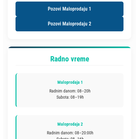
Pozovi Maloprodaju 1
Pozovi Maloprodaju 2
Radno vreme
Maloprodaja 1
Radnim danom: 08–20h
Subota: 08–19h
Maloprodaja 2
Radnim danom: 08–20:00h