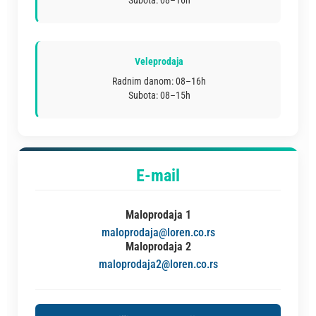
Subota: 08–16h
Veleprodaja
Radnim danom: 08–16h
Subota: 08–15h
E-mail
Maloprodaja 1
maloprodaja@loren.co.rs
Maloprodaja 2
maloprodaja2@loren.co.rs