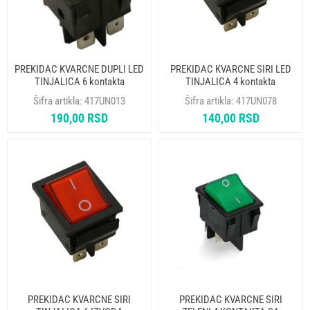
PREKIDAC KVARCNE DUPLI LED
PREKIDAC KVARCNE SIRI LED
TINJALICA 6 kontakta
TINJALICA 4 kontakta
Šifra artikla:
417UN013
Šifra artikla:
417UN078
190,00 RSD
140,00 RSD
PREKIDAC KVARCNE SIRI
PREKIDAC KVARCNE SIRI