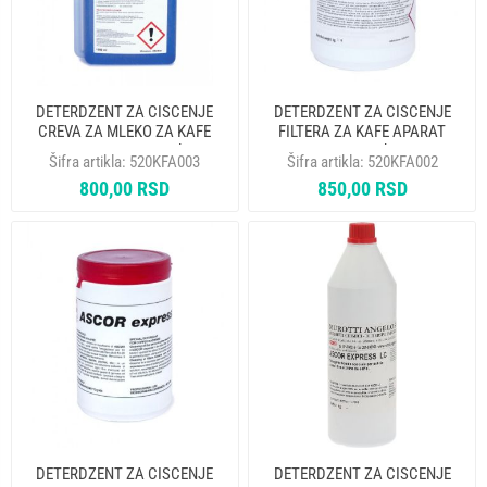
DETERDZENT ZA CISCENJE
DETERDZENT ZA CISCENJE
CREVA ZA MLEKO ZA KAFE
FILTERA ZA KAFE APARAT
APARAT ASCOR 1lt
ASCOR 1kg
Šifra artikla:
520KFA003
Šifra artikla:
520KFA002
800,00 RSD
850,00 RSD
DETERDZENT ZA CISCENJE
DETERDZENT ZA CISCENJE