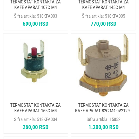
TERMOSTAT KONTAKTA ZA
TERMOSTAT KONTAKTA ZA
KAFE APARAT 107C M4
KAFE APARAT 145C M4
Šifra artikla:
518KFA003
Šifra artikla:
518KFA005
690,00 RSD
770,00 RSD
TERMOSTAT KONTAKTA ZA
TERMOSTAT KONTAKTA ZA
KAFE APARAT 165C M4
KAFE APARAT 82C M4 0V2129 -
NA
Šifra artikla:
518KFA004
Šifra artikla:
15852
260,00 RSD
1.200,00 RSD