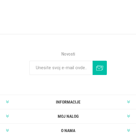
Novosti
INFORMACIJE
MOJ NALOG
O NAMA