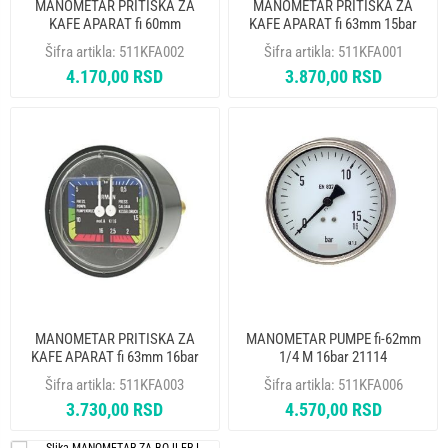
MANOMETAR PRITISKA ZA
MANOMETAR PRITISKA ZA
KAFE APARAT fi 60mm
KAFE APARAT fi 63mm 15bar
Šifra artikla:
511KFA002
Šifra artikla:
511KFA001
4.170,00 RSD
3.870,00 RSD
MANOMETAR PRITISKA ZA
MANOMETAR PUMPE fi-62mm
KAFE APARAT fi 63mm 16bar
1/4 M 16bar 21114
Šifra artikla:
511KFA003
Šifra artikla:
511KFA006
3.730,00 RSD
4.570,00 RSD