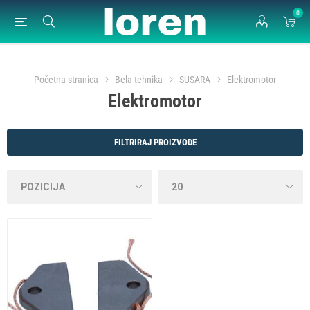
0
Početna stranica
Bela tehnika
SUSARA
Elektromotor
Elektromotor
FILTRIRAJ PROIZVODE