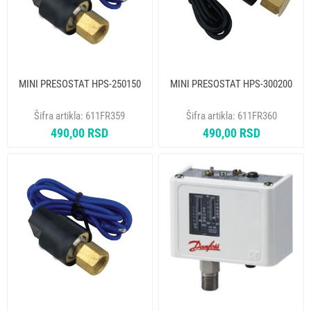
MINI PRESOSTAT HPS-250150
MINI PRESOSTAT HPS-300200
Šifra artikla:
611FR359
Šifra artikla:
611FR360
490,00 RSD
490,00 RSD