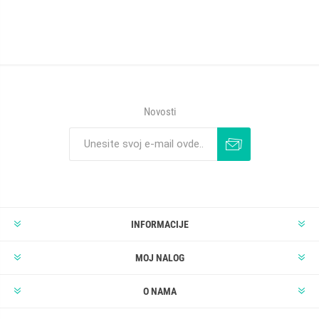
Novosti
INFORMACIJE
MOJ NALOG
O NAMA