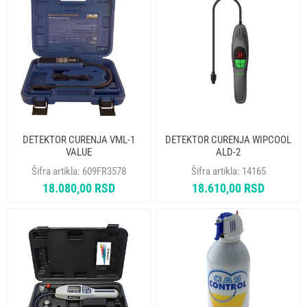
DETEKTOR CURENJA VML-1
DETEKTOR CURENJA WIPCOOL
VALUE
ALD-2
Šifra artikla:
609FR3578
Šifra artikla:
14165
18.080,00 RSD
18.610,00 RSD