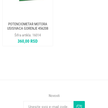
POTENCIOMETAR MOTORA
USISIVACA GORENJE 456208
ORIGINAL
Šifra artikla:
16014
360,00 RSD
Novosti