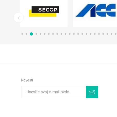
Novosti