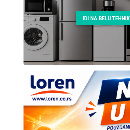
IDI NA BELU TEHNI