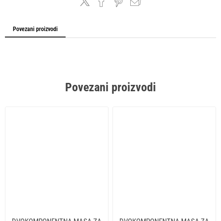
Povezani proizvodi
Povezani proizvodi