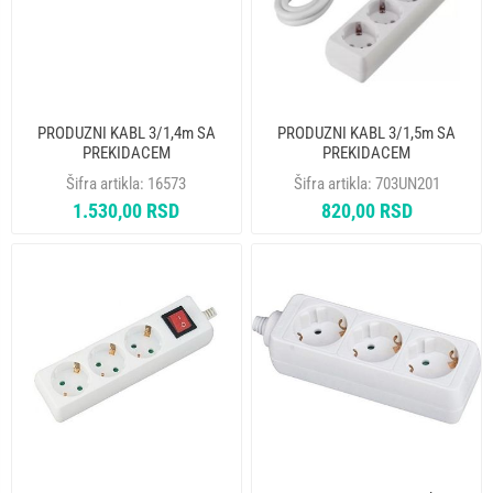
PRODUZNI KABL 3/1,4m SA
PRODUZNI KABL 3/1,5m SA
PREKIDACEM
PREKIDACEM
Šifra artikla:
16573
Šifra artikla:
703UN201
1.530,00 RSD
820,00 RSD