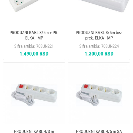
PRODUZNI KABL 3/5m + PR.
PRODUZNI KABL 3/5m bez
ELKA - MP
prek. ELKA - MP
Šifra artikla:
703UN221
Šifra artikla:
703UN224
1.490,00 RSD
1.300,00 RSD
PRODUZNI KABL 4/3 m
PRODUZNI KABL 4/5 m SA