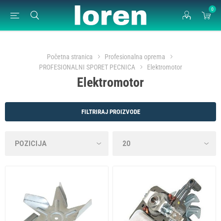
0
Početna stranica
Profesionalna oprema
PROFESIONALNI SPORET PECNICA
Elektromotor
Elektromotor
FILTRIRAJ PROIZVODE