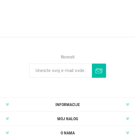
Novosti
INFORMACIJE
MOJ NALOG
O NAMA