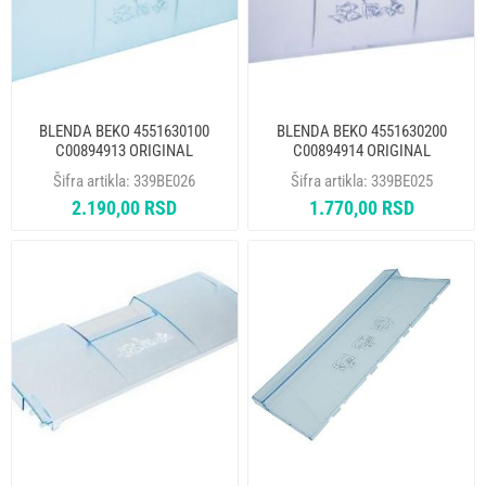
BLENDA BEKO 4551630100
BLENDA BEKO 4551630200
C00894913 ORIGINAL
C00894914 ORIGINAL
Šifra artikla:
339BE026
Šifra artikla:
339BE025
2.190,00 RSD
1.770,00 RSD