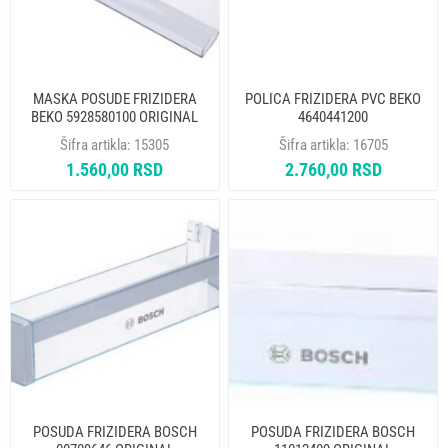
MASKA POSUDE FRIZIDERA
POLICA FRIZIDERA PVC BEKO
BEKO 5928580100 ORIGINAL
4640441200
Šifra artikla:
15305
Šifra artikla:
16705
1.560,00 RSD
2.760,00 RSD
POSUDA FRIZIDERA BOSCH
POSUDA FRIZIDERA BOSCH