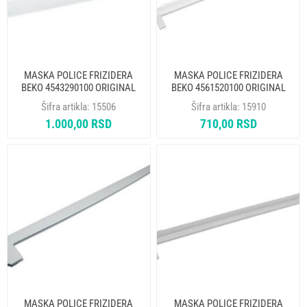
MASKA POLICE FRIZIDERA
MASKA POLICE FRIZIDERA
BEKO 4543290100 ORIGINAL
BEKO 4561520100 ORIGINAL
Šifra artikla:
15506
Šifra artikla:
15910
1.000,00 RSD
710,00 RSD
MASKA POLICE FRIZIDERA
MASKA POLICE FRIZIDERA