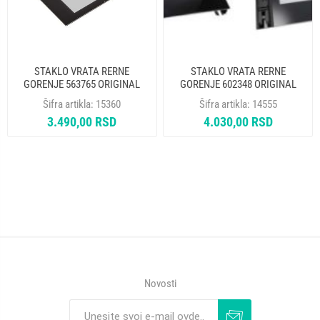
STAKLO VRATA RERNE
STAKLO VRATA RERNE
GORENJE 563765 ORIGINAL
GORENJE 602348 ORIGINAL
Šifra artikla:
15360
Šifra artikla:
14555
3.490,00 RSD
4.030,00 RSD
Novosti