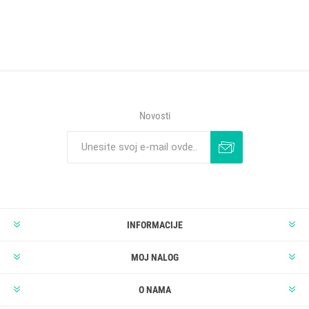
Novosti
INFORMACIJE
MOJ NALOG
O NAMA